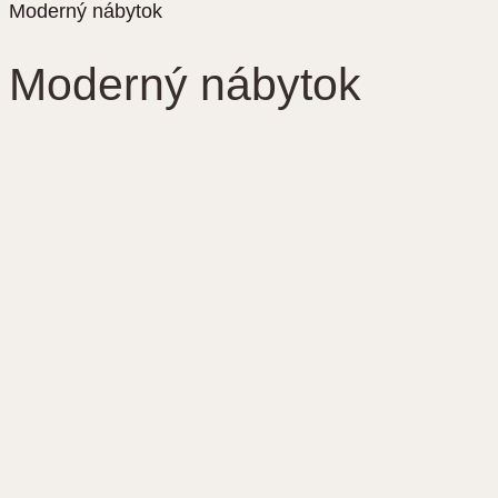
Moderný nábytok
Moderný nábytok