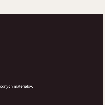
odných materiálov.